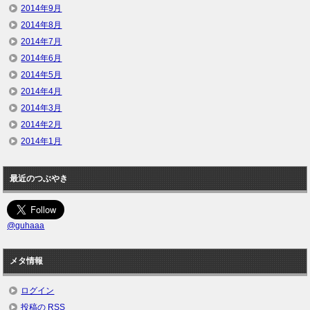
2014年9月
2014年8月
2014年7月
2014年6月
2014年5月
2014年4月
2014年3月
2014年2月
2014年1月
最近のつぶやき
@guhaaa
メタ情報
ログイン
投稿の
RSS