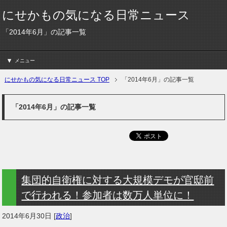
にせかもの気になる日常ニュース
「2014年6月」の記事一覧
メニュー
にせかもの気になる日常ニュース TOP
「2014年6月」の記事一覧
「2014年6月」の記事一覧
集団的自衛権に対する大規模デモが官邸前
で行われる！参加者は数万人単位に！
2014年6月30日
[
政治
]