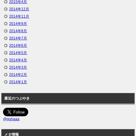
2015年4月
2014年12月
2014年11月
2014年9月
2014年8月
2014年7月
2014年6月
2014年5月
2014年4月
2014年3月
2014年2月
2014年1月
最近のつぶやき
@guhaaa
メタ情報