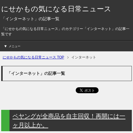
にせかもの気になる日常ニュース
「インターネット」の記事一覧
「にせかもの気になる日常ニュース」のカテゴリー「インターネット」の記事一
覧です
メニュー
にせかもの気になる日常ニュース TOP
インターネット
「インターネット」の記事一覧
ペヤングが全商品を自主回収！再開には一
ヶ月以上か。