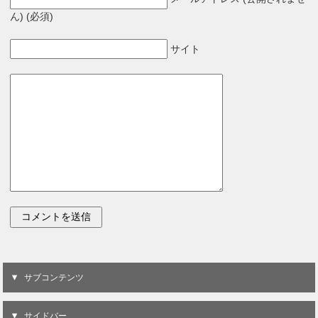
ん) (必須)
サイト
サブコンテンツ
サイドバー