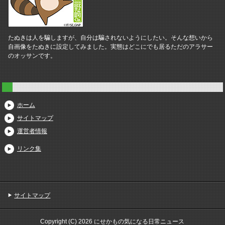
たぬきは人を騙しますが、自分は騙されないようにしたい。そんな想いから
自画像をたぬきに設定してみました。実態はどこにでも居るただのアラサー
のオッサンです。
ホーム
サイトマップ
運営者情報
リンク集
サイトマップ
Copyright (C) 2026 にせかもの気になる日常ニュース