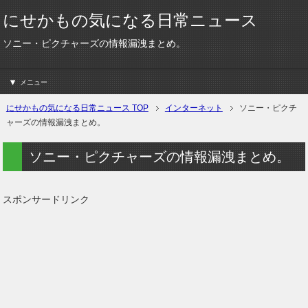
にせかもの気になる日常ニュース
ソニー・ピクチャーズの情報漏洩まとめ。
メニュー
にせかもの気になる日常ニュース TOP
インターネット
ソニー・ピクチ
ャーズの情報漏洩まとめ。
ソニー・ピクチャーズの情報漏洩まとめ。
スポンサードリンク