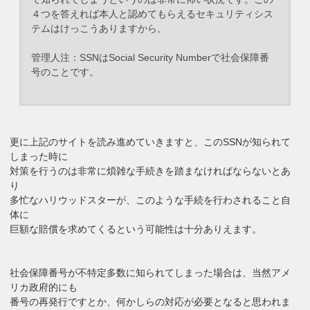
４つを答えれば本人と認めてもらえるセキュリティシス
テムはけっこうありますから。
管理人注：SSNはSocial Security Numberで社会保障番
号のことです。
更に上記のサイトを読み進めていきますと、このSSNが知られて
しまった時に
対策を行うのは非常に煩雑な手続きを踏まなければならないとあ
り
多忙なハリウッドスターが、このような手続を行わされること自
体に
巨額な賠償を求めてくるという可能性は十分ありえます。
社会保障番号が不特定多数に知られてしまった場合は、当然アメ
リカ政府的にも
番号の再発行ですとか、何かしらの対応が必要となると思われま