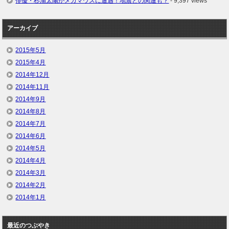
俳優・杉浦太陽がメガマウスに遭遇！地震との関連も？
- 9,397 views
アーカイブ
2015年5月
2015年4月
2014年12月
2014年11月
2014年9月
2014年8月
2014年7月
2014年6月
2014年5月
2014年4月
2014年3月
2014年2月
2014年1月
最近のつぶやき