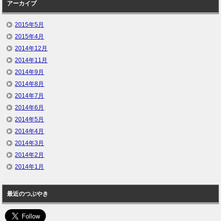
アーカイブ
2015年5月
2015年4月
2014年12月
2014年11月
2014年9月
2014年8月
2014年7月
2014年6月
2014年5月
2014年4月
2014年3月
2014年2月
2014年1月
最近のつぶやき