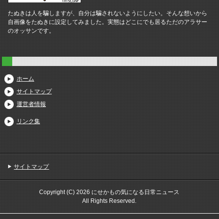
たぬきは人を騙しますが、自分は騙されないようにしたい。そんな想いから
自画像をたぬきに設定してみました。実態はどこにでも居るただのアラサー
のオッサンです。
ホーム
サイトマップ
運営者情報
リンク集
サイトマップ
Copyright (C) 2026 にせかもの気になる日常ニュース
All Rights Reserved.