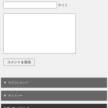
サイト
サブコンテンツ
サイドバー