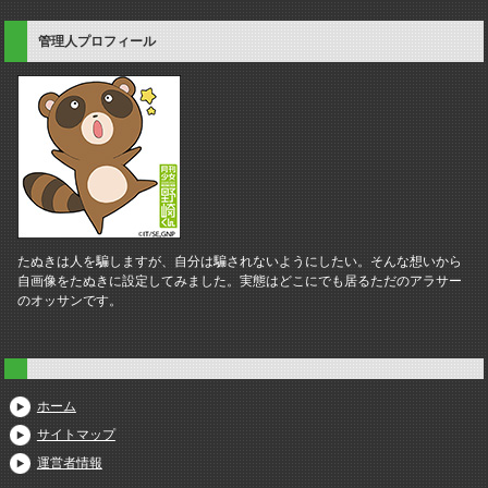
管理人プロフィール
たぬきは人を騙しますが、自分は騙されないようにしたい。そんな想いから
自画像をたぬきに設定してみました。実態はどこにでも居るただのアラサー
のオッサンです。
ホーム
サイトマップ
運営者情報