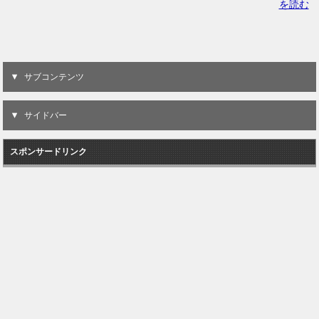
を読む
サブコンテンツ
サイドバー
スポンサードリンク