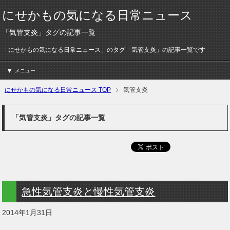
にせかもの気になる日常ニュース
「気管支炎」タグの記事一覧
「にせかもの気になる日常ニュース」のタグ「気管支炎」の記事一覧です
メニュー
にせかもの気になる日常ニュース TOP
気管支炎
「気管支炎」タグの記事一覧
急性気管支炎と慢性気管支炎
2014年1月31日