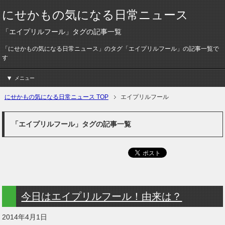
にせかもの気になる日常ニュース
「エイプリルフール」タグの記事一覧
「にせかもの気になる日常ニュース」のタグ「エイプリルフール」の記事一覧で
す
メニュー
にせかもの気になる日常ニュース TOP
エイプリルフール
「エイプリルフール」タグの記事一覧
今日はエイプリルフール！由来は？
2014年4月1日