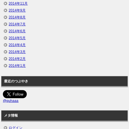
2014年11月
2014年9月
2014年8月
2014年7月
2014年6月
2014年5月
2014年4月
2014年3月
2014年2月
2014年1月
最近のつぶやき
@guhaaa
メタ情報
ログイン